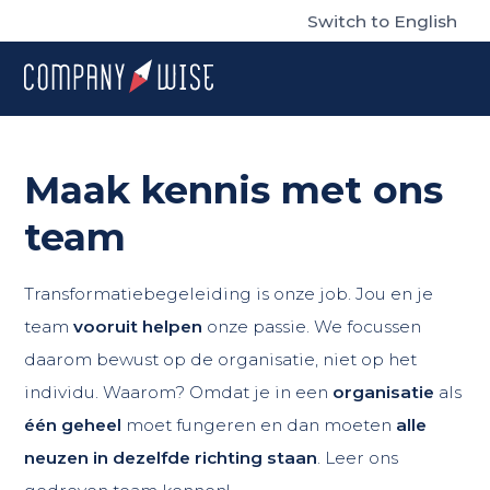
Switch to English
Maak kennis met ons
team
Transformatiebegeleiding is onze job. Jou en je
team
vooruit helpen
onze passie. We focussen
daarom bewust op de organisatie, niet op het
individu. Waarom? Omdat je in een
organisatie
als
één geheel
moet fungeren en dan moeten
alle
neuzen in dezelfde richting staan
. Leer ons