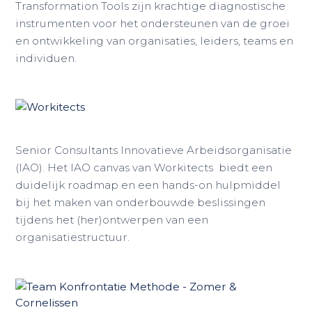
Transformation Tools zijn krachtige diagnostische
instrumenten voor het ondersteunen van de groei
en ontwikkeling van organisaties, leiders, teams en
individuen.
Senior Consultants Innovatieve Arbeidsorganisatie
(IAO). Het IAO canvas van Workitects biedt een
duidelijk roadmap en een hands-on hulpmiddel
bij het maken van onderbouwde beslissingen
tijdens het (her)ontwerpen van een
organisatiestructuur.