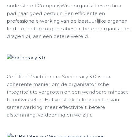
ondersteunt CompanyWise organisaties op hun
pad naar goed bestuur. Een efficiënte en
professionele werking van de bestuurlijke organen
leidt tot betere organisaties en betere organisaties
dragen bij aan een betere wereld.
Certified Practitioners. Sociocracy 3.0 is een
coherente manier om de organisatorische
integriteit te vergroten en een wendbare mindset
te ontwikkelen. Het versterkt alle aspecten van
samenwerking: meer effectiviteit, betere
afstemming, voldoening en welzijn.