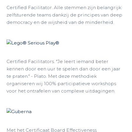
Certified Facilitator. Alle stemmen zijn belangrijk:
zelfsturende teams dankzij de principes van deep
democracy en de wijsheid van de minderheid.
Certified Facilitators. "Je leert iemand beter
kennen door een uur te spelen dan door een jaar
te praten." - Plato. Met deze methodiek
organiseren wij 100% participatieve workshops
voor het ontrafelen van complexe uitdagingen.
Met het Certificaat Board Effectiveness