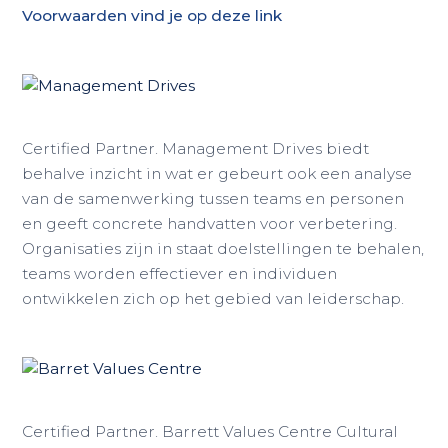
Voorwaarden vind je op deze link
Certified Partner. Management Drives biedt
behalve inzicht in wat er gebeurt ook een analyse
van de samenwerking tussen teams en personen
en geeft concrete handvatten voor verbetering.
Organisaties zijn in staat doelstellingen te behalen,
teams worden effectiever en individuen
ontwikkelen zich op het gebied van leiderschap.
Certified Partner. Barrett Values Centre Cultural