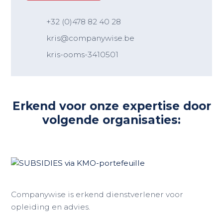
+32 (0)478 82 40 28
kris@companywise.be
kris-ooms-3410501
Erkend voor onze expertise door
volgende organisaties:
Companywise is erkend dienstverlener voor
opleiding en advies.